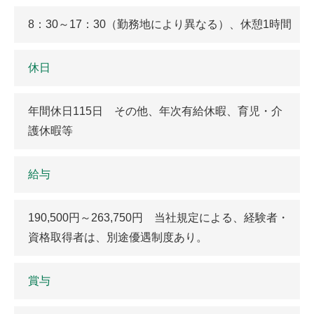
8：30～17：30（勤務地により異なる）、休憩1時間
休日
年間休日115日 その他、年次有給休暇、育児・介
護休暇等
給与
190,500円～263,750円 当社規定による、経験者・
資格取得者は、別途優遇制度あり。
賞与