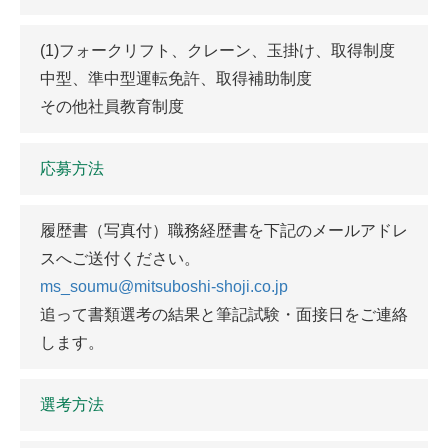
(1)フォークリフト、クレーン、玉掛け、取得制度
中型、準中型運転免許、取得補助制度
その他社員教育制度
応募方法
履歴書（写真付）職務経歴書を下記のメールアドレ
スへご送付ください。
ms_soumu@mitsuboshi-shoji.co.jp
追って書類選考の結果と筆記試験・面接日をご連絡
します。
選考方法