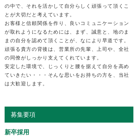
の中で、それを活かして自分らしく頑張って頂くこ
とが大切だと考えています。
お客様と信頼関係を作り、良いコミュニケーション
が取れようになるためには、まず、誠意と、地のま
まの自分を認めて頂くことが、なにより早道です。
頑張る貴方の背後は、営業所の先輩、上司や、全社
の同僚がしっかり支えてくれています。
安定した環境で、じっくりと腰を据えて自分を高め
ていきたい・・・そんな思いをお持ちの方を、当社
は大歓迎します。
募集要項
新卒採用