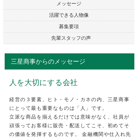
メッセージ
活躍できる人物像
募集要項
先輩スタッフの声
三星商事からのメッセージ
人を大切にする会社
経営の３要素、ヒト・モノ・カネの内、三星商事
にとって最も重要なものは「人」です。
立派な商品を揃えるだけでは意味がなく、社員が
頑張ってお客様に販売・配送してこそ、初めてそ
の価値を発揮するものです。 金融機関や仕入れ先