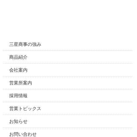
三星商事の強み
商品紹介
会社案内
営業所案内
採用情報
営業トピックス
お知らせ
お問い合わせ