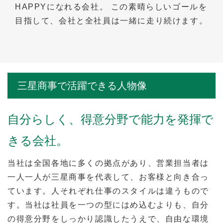
HAPPYになれる会社。 この素晴らしいゴールを
目指して、会社と全社員は一緒に走り続けます。
三星商事で活躍できる人物像
自分らしく、得意分野で能力を発揮で
きる会社。
当社は全国各地に多くの拠点があり、営業担当者は
一人一人が三星商事を代表して、お客様と向き合っ
ています。人それぞれ仕事のスタイルは違うもので
す。当社は社員を一つの型にはめ込むよりも、自分
の得意分野をしっかり認識したうえで、自由な環境