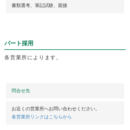
書類選考、筆記試験、面接
パート採用
各営業所によります。
問合せ先
お近くの営業所へお問い合わせください。
各営業所リンクはこちらから