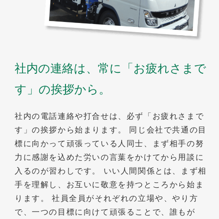
社内の連絡は、常に「お疲れさまで
す」の挨拶から。
社内の電話連絡や打合せは、必ず「お疲れさまで
す」の挨拶から始まります。 同じ会社で共通の目
標に向かって頑張っている人同士、まず相手の努
力に感謝を込めた労いの言葉をかけてから用談に
入るのが習わしです。 いい人間関係とは、まず相
手を理解し、お互いに敬意を持つところから始ま
ります。 社員全員がそれぞれの立場や、やり方
で、一つの目標に向けて頑張ることで、誰もが