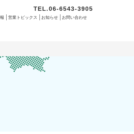
TEL.06-6543-3905
報
営業トピックス
お知らせ
お問い合わせ