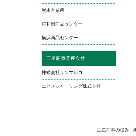
熊本営業所
岸和田商品センター
横浜商品センター
三星商事関連会社
株式会社サンマルコ
エヒメシャーリング株式会社
三星商事の強み