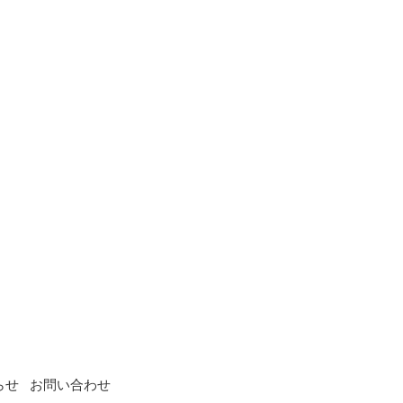
らせ
お問い合わせ