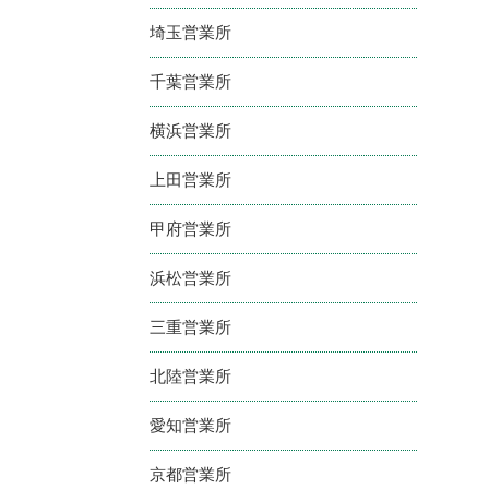
埼玉営業所
千葉営業所
横浜営業所
上田営業所
甲府営業所
浜松営業所
三重営業所
北陸営業所
愛知営業所
京都営業所