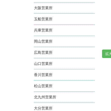
大阪営業所
玉船営業所
兵庫営業所
岡山営業所
広島営業所
拡
山口営業所
香川営業所
松山営業所
北九州営業所
大分営業所