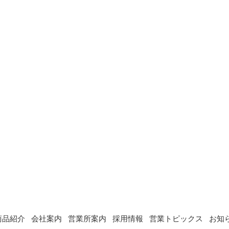
商品紹介
会社案内
営業所案内
採用情報
営業トピックス
お知