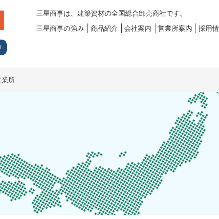
三星商事は、建築資材の全国総合卸売商社です。
三星商事の強み
商品紹介
会社案内
営業所案内
採用情
営業所