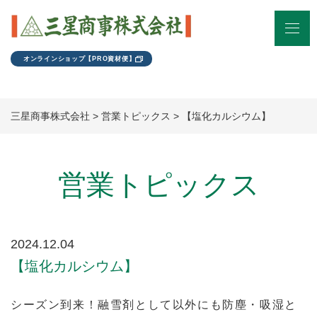
オンラインショップ【PRO資材便】
三星商事株式会社
>
営業トピックス
>
【塩化カルシウム】
営業トピックス
2024.12.04
【塩化カルシウム】
シーズン到来！融雪剤として以外にも防塵・吸湿と