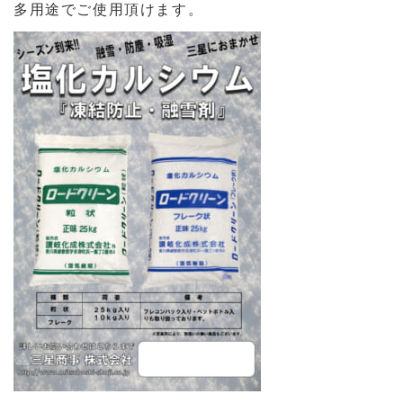
多用途でご使用頂けます。