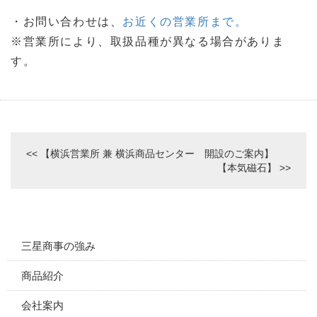
・お問い合わせは、
お近くの営業所まで。
※営業所により、取扱品種が異なる場合がありま
す。
<< 【横浜営業所 兼 横浜商品センター 開設のご案内】
【本気磁石】 >>
三星商事の強み
商品紹介
会社案内