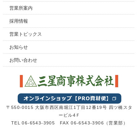
営業所案内
採用情報
営業トピックス
お知らせ
お問い合わせ
〒550-0015 大阪市西区南堀江1丁目12番19号 四ツ橋スタ
ービル4Ｆ
TEL 06-6543-3905 FAX 06-6543-3906（営業部）